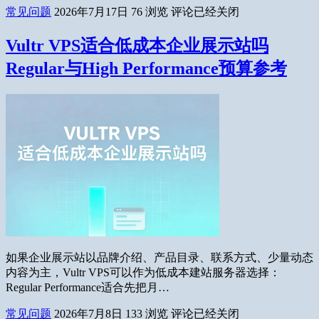
常见问题
2026年7月17日
76
浏览
评论已经关闭
Vultr VPS适合低成本企业展示站吗
Regular与High Performance预算参考
如果企业展示站以品牌介绍、产品目录、联系方式、少量动态
内容为主，Vultr VPS可以作为低成本建站服务器选择：
Regular Performance适合先把月…
常见问题
2026年7月8日
133
浏览
评论已经关闭