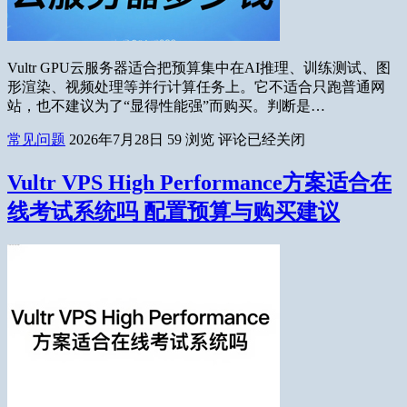
Vultr GPU云服务器适合把预算集中在AI推理、训练测试、图
形渲染、视频处理等并行计算任务上。它不适合只跑普通网
站，也不建议为了“显得性能强”而购买。判断是…
常见问题
2026年7月28日
59
浏览
评论已经关闭
Vultr VPS High Performance方案适合在
线考试系统吗 配置预算与购买建议