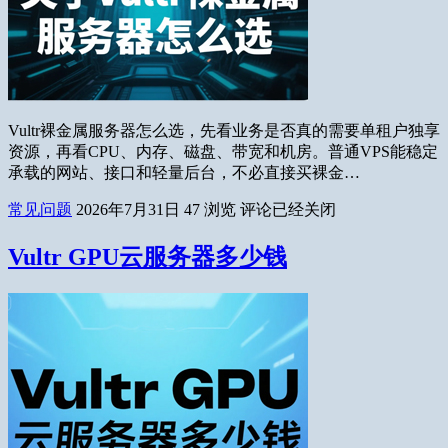
Vultr裸金属服务器怎么选，先看业务是否真的需要单租户独享
资源，再看CPU、内存、磁盘、带宽和机房。普通VPS能稳定
承载的网站、接口和轻量后台，不必直接买裸金…
常见问题
2026年7月31日
47
浏览
评论已经关闭
Vultr GPU云服务器多少钱