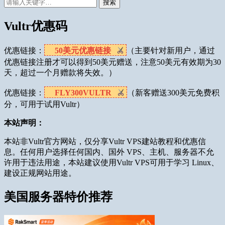
搜索
Vultr优惠码
优惠链接：
50美元优惠链接
（主要针对新用户，通过
优惠链接注册才可以得到50美元赠送，注意50美元有效期为30
天，超过一个月赠款将失效。）
优惠链接：
FLY300VULTR
（新客赠送300美元免费积
分，可用于试用Vultr）
本站声明：
本站非Vultr官方网站，仅分享Vultr VPS建站教程和优惠信
息。任何用户选择任何国内、国外 VPS、主机、服务器不允
许用于违法用途，本站建议使用Vultr VPS可用于学习 Linux、
建设正规网站用途。
美国服务器特价推荐