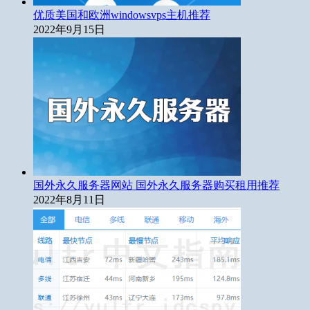
优质美国和欧洲windowsvps主机推荐
2022年9月15日
国外永久服务器网站 国外永久服务器购买租用推荐
2022年8月11日