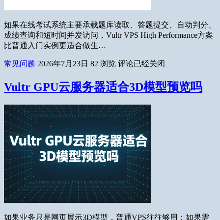
如果在线考试系统主要承载题库读取、答题提交、自动判分、
成绩查询和短时间并发访问，Vultr VPS High Performance方案
比普通入门实例更适合做生…
常见问题
2026年7月23日
82
浏览
评论已经关闭
Vultr GPU云服务器适合3D模型预览吗
如果业务只是网页展示3D模型，普通VPS往往够用；如果需