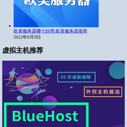
欧美服务器哪个好用 欧美服务器推荐
2022年8月9日
虚拟主机推荐