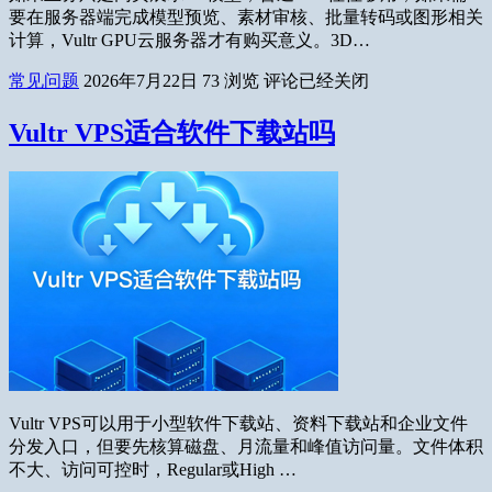
要在服务器端完成模型预览、素材审核、批量转码或图形相关
计算，Vultr GPU云服务器才有购买意义。3D…
常见问题
2026年7月22日
73
浏览
评论已经关闭
Vultr VPS适合软件下载站吗
Vultr VPS可以用于小型软件下载站、资料下载站和企业文件
分发入口，但要先核算磁盘、月流量和峰值访问量。文件体积
不大、访问可控时，Regular或High …