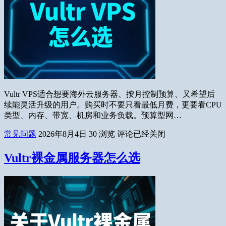
Vultr VPS适合想要海外云服务器、按月控制预算、又希望后
续能灵活升级的用户。购买时不要只看最低月费，更要看CPU
类型、内存、带宽、机房和业务负载。预算型网…
常见问题
2026年8月4日
30
浏览
评论已经关闭
Vultr裸金属服务器怎么选