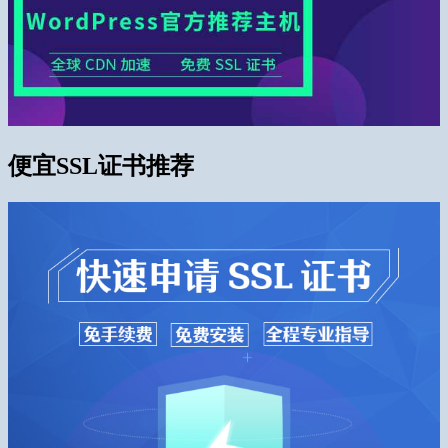
便宜SSL证书推荐