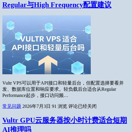
Regular与High Frequency配置建议
Vultr VPS可以用于API接口和轻量后台，但配置选择要看并
发、数据库位置和响应要求。轻负载后台适合从Regular
Performance起步，接口访问频…
常见问题
2026年7月3日
91
浏览
评论已经关闭
Vultr GPU云服务器按小时计费适合短期
AI推理吗