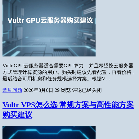
Vultr GPU云服务器适合需要GPU算力、并且希望按云服务器
方式管理计算资源的用户。购买时建议先看配置，再看价格，
最后结合可用机房和任务规模选择方案。根据V…
常见问题
2026年8月6日
29
浏览
评论已经关闭
Vultr VPS怎么选 常规方案与高性能方案
购买建议