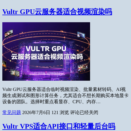
Vultr GPU云服务器适合视频渲染吗
Vultr GPU云服务器适合临时视频渲染、批量素材转码、AI视
频生成测试和图形计算任务，尤其适合不想长期购买本地显卡
设备的团队。选择时重点看显存、CPU、内存…
常见问题
2026年7月6日
121
浏览
评论已经关闭
Vultr VPS适合API接口和轻量后台吗