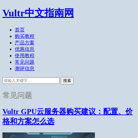
Vultr中文指南网
首页
购买教程
产品方案
优惠信息
使用教程
常见问题
测评信息
搜索
常见问题
Vultr GPU云服务器购买建议：配置、价
格和方案怎么选