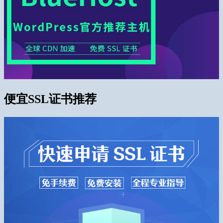
便宜SSL证书推荐