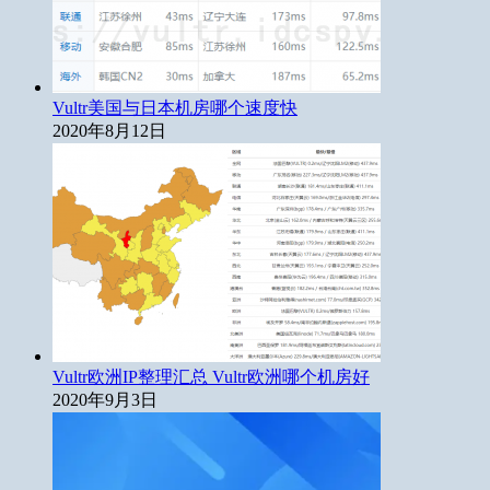
Vultr美国与日本机房哪个速度快
2020年8月12日
Vultr欧洲IP整理汇总 Vultr欧洲哪个机房好
2020年9月3日