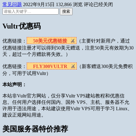
常见问题
2022年9月15日
132,866
浏览
评论已经关闭
搜索
Vultr优惠码
优惠链接：
50美元优惠链接
（主要针对新用户，通过
优惠链接注册才可以得到50美元赠送，注意50美元有效期为30
天，超过一个月赠款将失效。）
优惠链接：
FLY300VULTR
（新客赠送300美元免费积
分，可用于试用Vultr）
本站声明：
本站非Vultr官方网站，仅分享Vultr VPS建站教程和优惠信
息。任何用户选择任何国内、国外 VPS、主机、服务器不允
许用于违法用途，本站建议使用Vultr VPS可用于学习 Linux、
建设正规网站用途。
美国服务器特价推荐