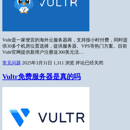
Vultr是一家便宜的海外云服务器商，支持按小时付费，同时提
供30多个机房位置选择，提供服务器、VPS等热门方案。目前
Vultr官网提供新用户注册送300美元活…
常见问题
2025年3月31日
1,311
浏览
评论已经关闭
Vultr免费服务器是真的吗