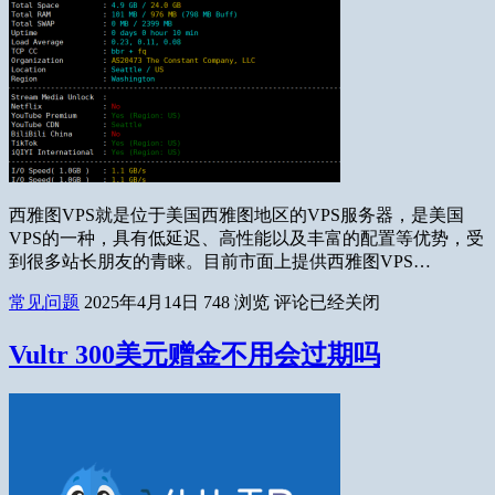
西雅图VPS就是位于美国西雅图地区的VPS服务器，是美国
VPS的一种，具有低延迟、高性能以及丰富的配置等优势，受
到很多站长朋友的青睐。目前市面上提供西雅图VPS…
常见问题
2025年4月14日
748
浏览
评论已经关闭
Vultr 300美元赠金不用会过期吗