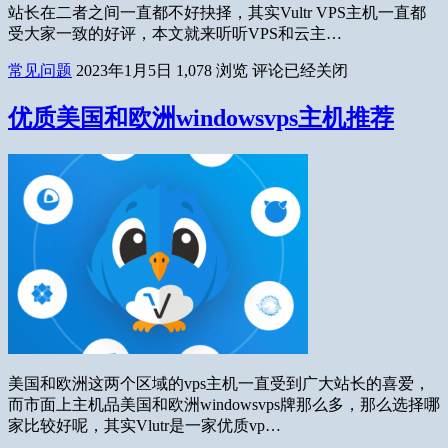
站长在二者之间一直都不好抉择，其实Vultr VPS主机一直都
受大家一致的好评，本文就来听听VPS和云主…
常见问题
2023年1月5日
1,078
浏览
评论已经关闭
优质美国和欧洲windowsvps主机推荐
美国和欧洲这两个区域的vps主机一直受到广大站长的喜爱，
而市面上主机品美国和欧洲windowsvps牌那么多，那么选择哪
家比较好呢，其实Vlutr是一家优质vp…