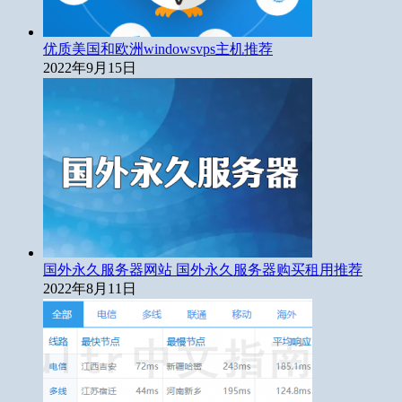
优质美国和欧洲windowsvps主机推荐
2022年9月15日
国外永久服务器网站 国外永久服务器购买租用推荐
2022年8月11日