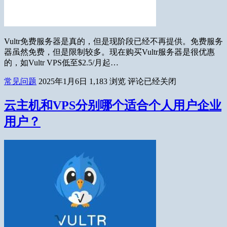
Vultr免费服务器是真的，但是现阶段已经不再提供。免费服务
器虽然免费，但是限制较多。现在购买Vultr服务器是很优惠
的，如Vultr VPS低至$2.5/月起…
常见问题
2025年1月6日
1,183
浏览
评论已经关闭
云主机和VPS分别哪个适合个人用户企业
用户？