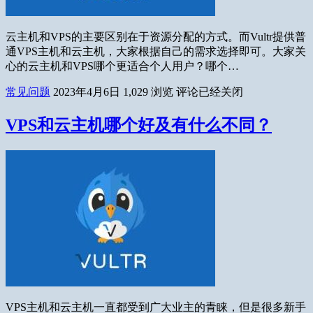
云主机和VPS的主要区别在于资源分配的方式。而Vultr提供普
通VPS主机和云主机，大家根据自己的需求选择即可。大家关
心的云主机和VPS哪个更适合个人用户？哪个…
常见问题
2023年4月6日
1,029
浏览
评论已经关闭
VPS和云主机哪个好及有什么不同？
VPS主机和云主机一直都受到广大业主的青睐，但是很多新手