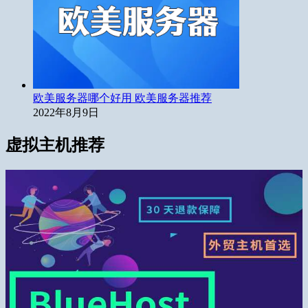
欧美服务器哪个好用 欧美服务器推荐
2022年8月9日
虚拟主机推荐