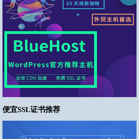
便宜SSL证书推荐