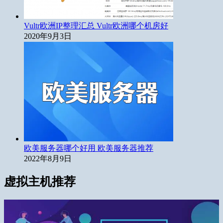
Vultr欧洲IP整理汇总 Vultr欧洲哪个机房好
2020年9月3日
欧美服务器哪个好用 欧美服务器推荐
2022年8月9日
虚拟主机推荐