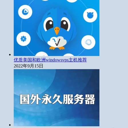
优质美国和欧洲windowsvps主机推荐
2022年9月15日