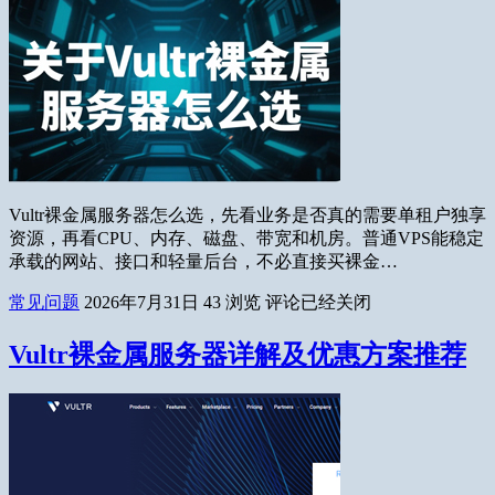
Vultr裸金属服务器怎么选，先看业务是否真的需要单租户独享
资源，再看CPU、内存、磁盘、带宽和机房。普通VPS能稳定
承载的网站、接口和轻量后台，不必直接买裸金…
常见问题
2026年7月31日
43
浏览
评论已经关闭
Vultr裸金属服务器详解及优惠方案推荐