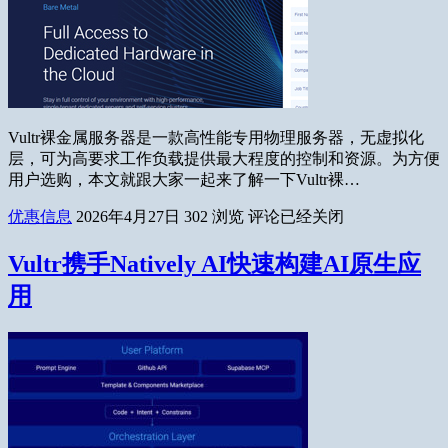
Vultr裸金属服务器是一款高性能专用物理服务器，无虚拟化
层，可为高要求工作负载提供最大程度的控制和资源。为方便
用户选购，本文就跟大家一起来了解一下Vultr裸…
优惠信息
2026年4月27日
302
浏览
评论已经关闭
Vultr携手Natively AI快速构建AI原生应
用