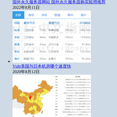
国外永久服务器网站 国外永久服务器购买租用推荐
2022年8月11日
Vultr美国与日本机房哪个速度快
2020年8月12日