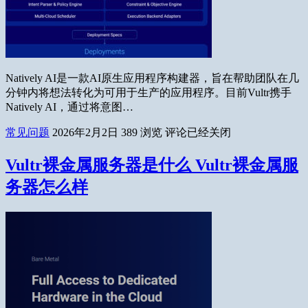
Natively AI是一款AI原生应用程序构建器，旨在帮助团队在几
分钟内将想法转化为可用于生产的应用程序。目前Vultr携手
Natively AI，通过将意图…
常见问题
2026年2月2日
389
浏览
评论已经关闭
Vultr裸金属服务器是什么 Vultr裸金属服
务器怎么样