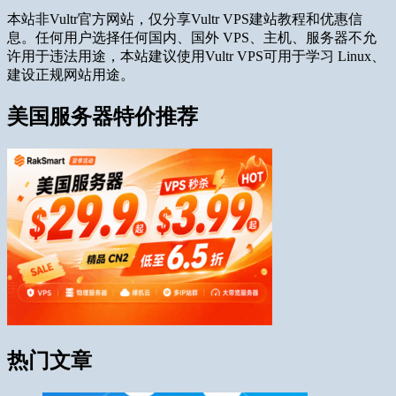
本站非Vultr官方网站，仅分享Vultr VPS建站教程和优惠信
息。任何用户选择任何国内、国外 VPS、主机、服务器不允
许用于违法用途，本站建议使用Vultr VPS可用于学习 Linux、
建设正规网站用途。
美国服务器特价推荐
热门文章