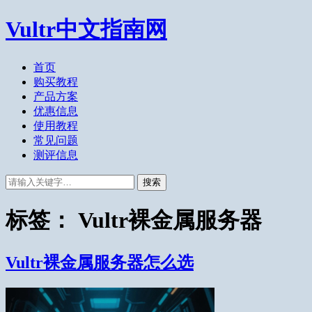
Vultr中文指南网
首页
购买教程
产品方案
优惠信息
使用教程
常见问题
测评信息
搜索
标签：
Vultr裸金属服务器
Vultr裸金属服务器怎么选