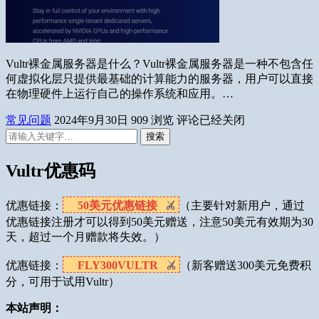
Vultr裸金属服务器是什么？‌Vultr裸金属服务器是一种不包含任
何虚拟化层只提供最基础的计算能力的服务器，用户可以直接
在物理硬件上运行自己的操作系统和应用。…
常见问题
2024年9月30日
909
浏览
评论已经关闭
搜索
Vultr优惠码
优惠链接：
50美元优惠链接
（主要针对新用户，通过
优惠链接注册才可以得到50美元赠送，注意50美元有效期为30
天，超过一个月赠款将失效。）
优惠链接：
FLY300VULTR
（新客赠送300美元免费积
分，可用于试用Vultr）
本站声明：