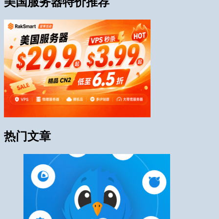
美国服务器特价推荐
热门文章