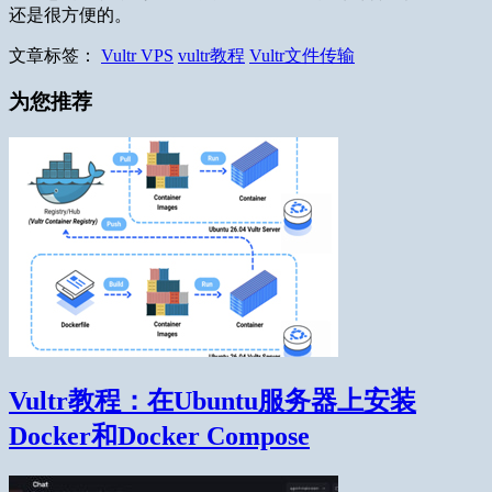
还是很方便的。
文章标签：
Vultr VPS
vultr教程
Vultr文件传输
为您推荐
Vultr教程：在Ubuntu服务器上安装
Docker和Docker Compose