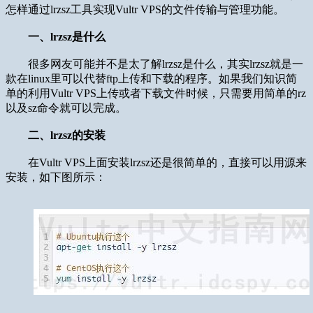
怎样通过lrzsz工具实现Vultr VPS的文件传输与管理功能。
一、lrzsz是什么
很多网友可能并不是太了解lrzsz是什么，其实lrzsz就是一
款在linux里可以代替ftp上传和下载的程序。如果我们知识简
单的利用Vultr VPS上传或者下载文件时候，只需要用简单的rz
以及sz命令就可以完成。
二、lrzsz的安装
在Vultr VPS上面安装lrzsz还是很简单的，直接可以用源来
安装，如下图所示：