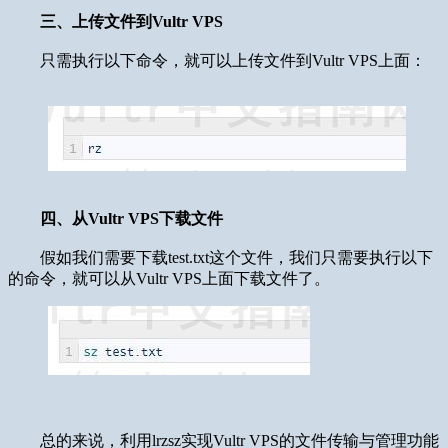
三、上传文件到Vultr VPS
只需执行以下命令，就可以上传文件到Vultr VPS上面：
四、从Vultr VPS下载文件
假如我们需要下载test.txt这个文件，我们只需要执行以下
的命令，就可以从Vultr VPS上面下载文件了。
总的来说，利用lrzsz实现Vultr VPS的文件传输与管理功能