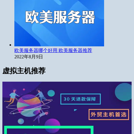
欧美服务器哪个好用 欧美服务器推荐
2022年8月9日
虚拟主机推荐