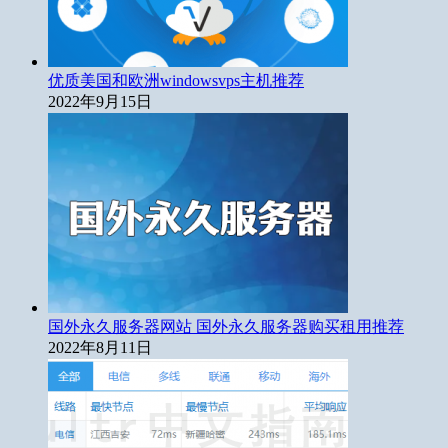
优质美国和欧洲windowsvps主机推荐
2022年9月15日
国外永久服务器网站 国外永久服务器购买租用推荐
2022年8月11日