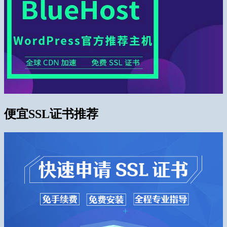
便宜SSL证书推荐