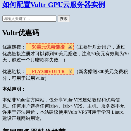
如何配置Vultr GPU云服务器实例
搜索
Vultr优惠码
优惠链接：
50美元优惠链接
（主要针对新用户，通过
优惠链接注册才可以得到50美元赠送，注意50美元有效期为30
天，超过一个月赠款将失效。）
优惠链接：
FLY300VULTR
（新客赠送300美元免费积
分，可用于试用Vultr）
本站声明：
本站非Vultr官方网站，仅分享Vultr VPS建站教程和优惠信
息。任何用户选择任何国内、国外 VPS、主机、服务器不允
许用于违法用途，本站建议使用Vultr VPS可用于学习 Linux、
建设正规网站用途。