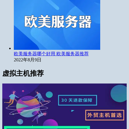
欧美服务器哪个好用 欧美服务器推荐
2022年8月9日
虚拟主机推荐