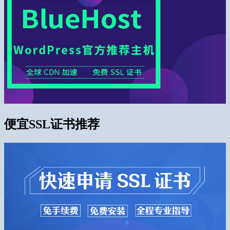
便宜SSL证书推荐