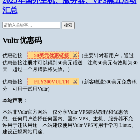
2025年国外主机、服务器、VPS黑五活动
汇总
搜索
Vultr优惠码
优惠链接：
50美元优惠链接
（主要针对新用户，通过
优惠链接注册才可以得到50美元赠送，注意50美元有效期为30
天，超过一个月赠款将失效。）
优惠链接：
FLY300VULTR
（新客赠送300美元免费积
分，可用于试用Vultr）
本站声明：
本站非Vultr官方网站，仅分享Vultr VPS建站教程和优惠信
息。任何用户选择任何国内、国外 VPS、主机、服务器不允
许用于违法用途，本站建议使用Vultr VPS可用于学习 Linux、
建设正规网站用途。