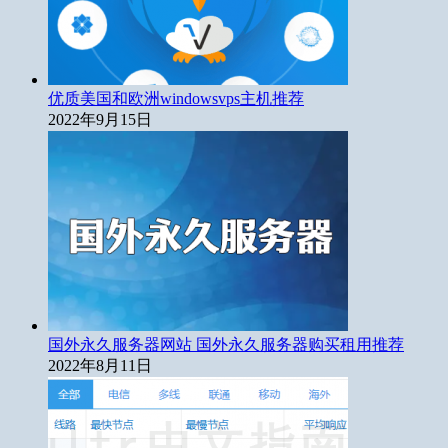
优质美国和欧洲windowsvps主机推荐
2022年9月15日
国外永久服务器网站 国外永久服务器购买租用推荐
2022年8月11日