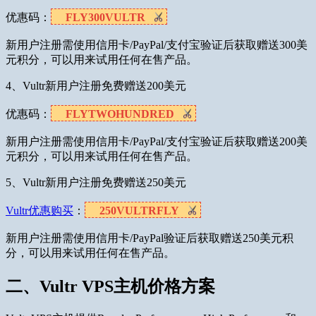
优惠码：
FLY300VULTR
新用户注册需使用信用卡/PayPal/支付宝验证后获取赠送300美
元积分，可以用来试用任何在售产品。
4、Vultr新用户注册免费赠送200美元
优惠码：
FLYTWOHUNDRED
新用户注册需使用信用卡/PayPal/支付宝验证后获取赠送200美
元积分，可以用来试用任何在售产品。
5、Vultr新用户注册免费赠送250美元
Vultr优惠购买
：
250VULTRFLY
新用户注册需使用信用卡/PayPal验证后获取赠送250美元积
分，可以用来试用任何在售产品。
二、Vultr VPS主机价格方案