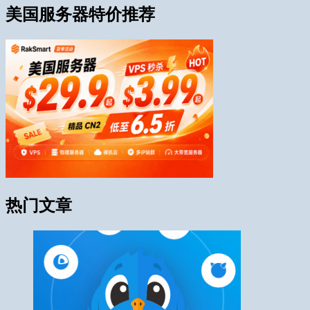
美国服务器特价推荐
热门文章