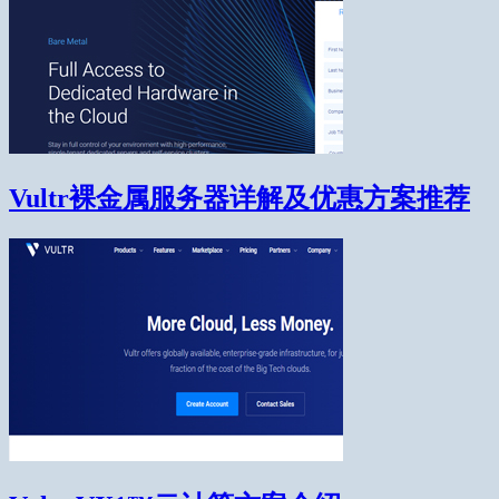
Vultr裸金属服务器详解及优惠方案推荐