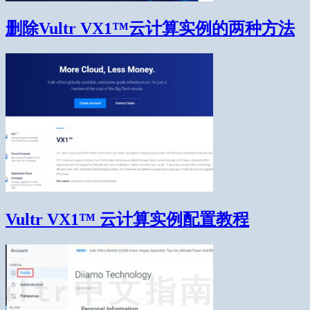
删除Vultr VX1™云计算实例的两种方法
Vultr VX1™ 云计算实例配置教程