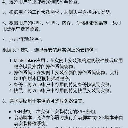
4、选择用户希望部署实例的Vultr位置。
5、根据用户的工作负载需求，从侧边栏选择GPU类型。
6、根据用户的GPU、vCPU、内存、存储和带宽需求，从可
用选项中选择套餐。
7、点击“配置软件”。
根据以下选项，选择要安装到实例上的云镜像：
Marketplace应用：在实例上安装预构建的软件栈或应用
程序以及推荐的操作系统镜像。
操作系统：在实例上安装全新的操作系统镜像。支持
GPU的版本已预装驱动程序。
备份：将Vultr帐户中可用的特定备份恢复到实例。
快照：将Vultr帐户中可用的特定快照安装到实例。
8、选择要应用于实例的可选服务器设置。
SSH密钥：在实例上安装特定的SSH密钥。
启动脚本：允许在部署时执行启动脚本或PXE脚本来自
动安装操作系统。