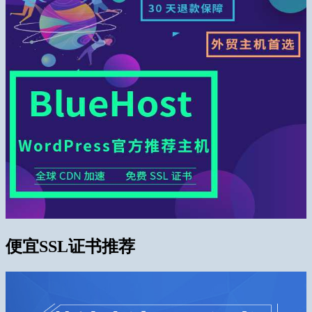
便宜SSL证书推荐