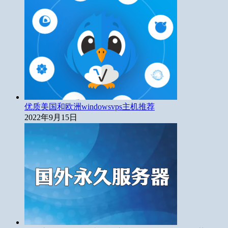
优质美国和欧洲windowsvps主机推荐
2022年9月15日