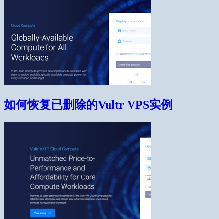
如何恢复已删除的Vultr VPS实例