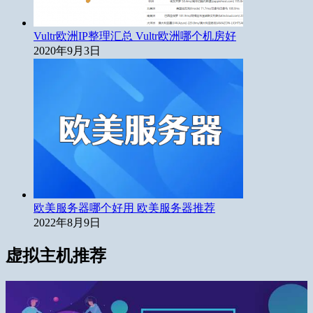
Vultr欧洲IP整理汇总 Vultr欧洲哪个机房好
2020年9月3日
欧美服务器哪个好用 欧美服务器推荐
2022年8月9日
虚拟主机推荐