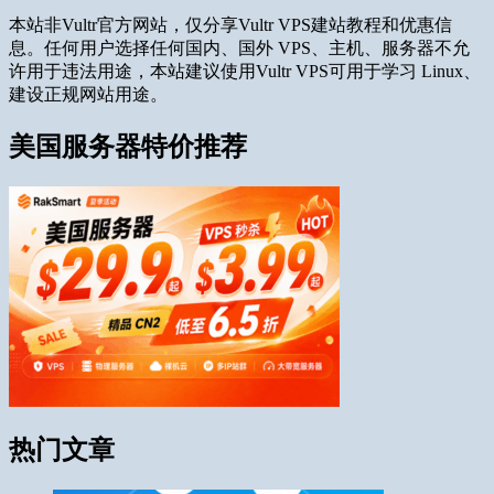
本站非Vultr官方网站，仅分享Vultr VPS建站教程和优惠信
息。任何用户选择任何国内、国外 VPS、主机、服务器不允
许用于违法用途，本站建议使用Vultr VPS可用于学习 Linux、
建设正规网站用途。
美国服务器特价推荐
热门文章