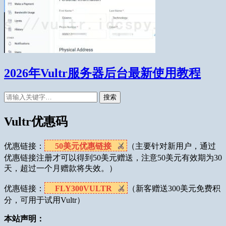
2026年Vultr服务器后台最新使用教程
搜索
Vultr优惠码
优惠链接：
50美元优惠链接
（主要针对新用户，通过
优惠链接注册才可以得到50美元赠送，注意50美元有效期为30
天，超过一个月赠款将失效。）
优惠链接：
FLY300VULTR
（新客赠送300美元免费积
分，可用于试用Vultr）
本站声明：