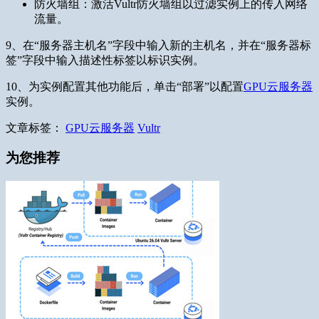
防火墙组：激活Vultr防火墙组以过滤实例上的传入网络
流量。
9、在“服务器主机名”字段中输入新的主机名，并在“服务器标
签”字段中输入描述性标签以标识实例。
10、为实例配置其他功能后，单击“部署”以配置
GPU云服务器
实例。
文章标签：
GPU云服务器
Vultr
为您推荐