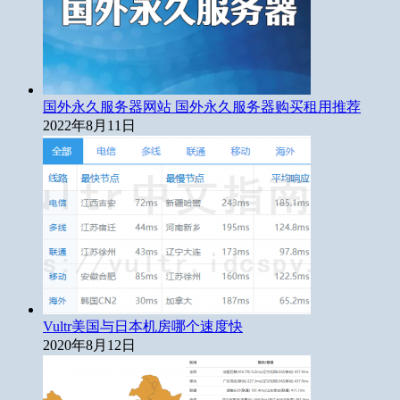
国外永久服务器网站 国外永久服务器购买租用推荐
2022年8月11日
Vultr美国与日本机房哪个速度快
2020年8月12日