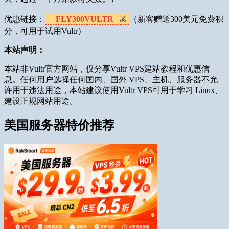
优惠链接：
FLY300VULTR
（新客赠送300美元免费积
分，可用于试用Vultr）
本站声明：
本站非Vultr官方网站，仅分享Vultr VPS建站教程和优惠信
息。任何用户选择任何国内、国外 VPS、主机、服务器不允
许用于违法用途，本站建议使用Vultr VPS可用于学习 Linux、
建设正规网站用途。
美国服务器特价推荐