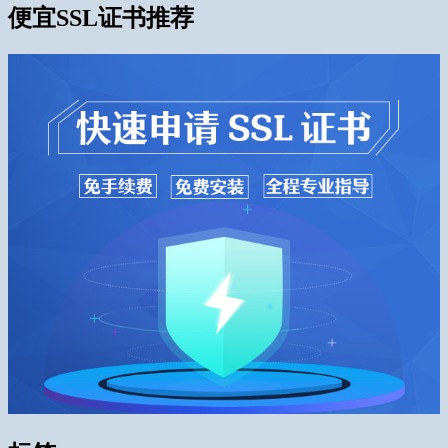
便宜SSL证书推荐