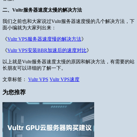
二、Vultr服务器速度太慢的解决方法
我们之前也和大家说过Vultr服务器速度慢的几个解决方法，下
面小编就为大家列出来：
《
Vultr VPS服务器速度慢的解决方法
》
《
Vultr VPS安装BBR加速后的速度对比
》
以上就是Vultr服务器速度太慢的原因和解决方法，有需要的站
长朋友可以详细的了解一下。
文章标签：
Vultr VPS
Vultr VPS速度
为您推荐