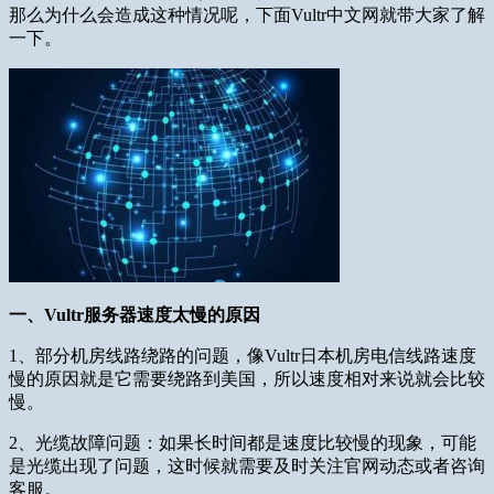
那么为什么会造成这种情况呢，下面Vultr中文网就带大家了解
一下。
一、Vultr服务器速度太慢的原因
1、部分机房线路绕路的问题，像Vultr日本机房电信线路速度
慢的原因就是它需要绕路到美国，所以速度相对来说就会比较
慢。
2、光缆故障问题：如果长时间都是速度比较慢的现象，可能
是光缆出现了问题，这时候就需要及时关注官网动态或者咨询
客服。