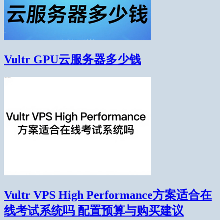
Vultr GPU云服务器多少钱
Vultr VPS High Performance方案适合在
线考试系统吗 配置预算与购买建议