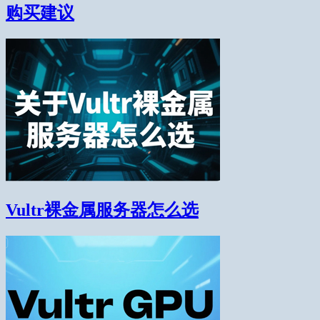
购买建议
Vultr裸金属服务器怎么选