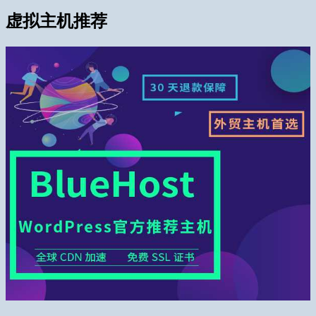
虚拟主机推荐