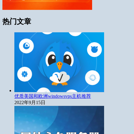
热门文章
优质美国和欧洲windowsvps主机推荐
2022年9月15日