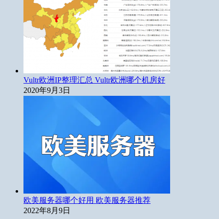
Vultr欧洲IP整理汇总 Vultr欧洲哪个机房好
2020年9月3日
欧美服务器哪个好用 欧美服务器推荐
2022年8月9日