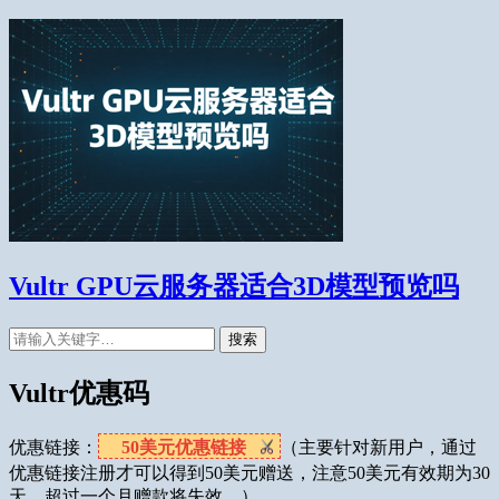
Vultr GPU云服务器适合3D模型预览吗
搜索
Vultr优惠码
优惠链接：
50美元优惠链接
（主要针对新用户，通过
优惠链接注册才可以得到50美元赠送，注意50美元有效期为30
天，超过一个月赠款将失效。）