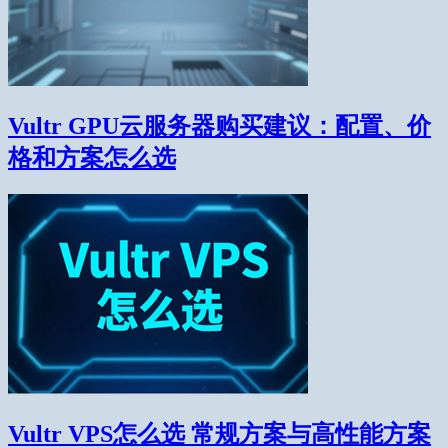
Vultr GPU云服务器购买建议：配置、价
格和方案怎么选
Vultr VPS怎么选 常规方案与高性能方案